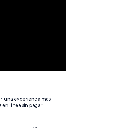
er una experiencia más
 en línea sin pagar