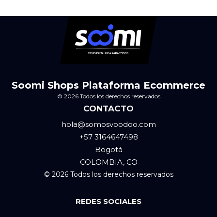
Soomi Shops Plataforma Ecommerce
© 2026 Todos los derechos reservados
CONTACTO
hola@somosvoodoo.com
+57 3164647498
Bogotá
COLOMBIA, CO
© 2026 Todos los derechos reservados
REDES SOCIALES