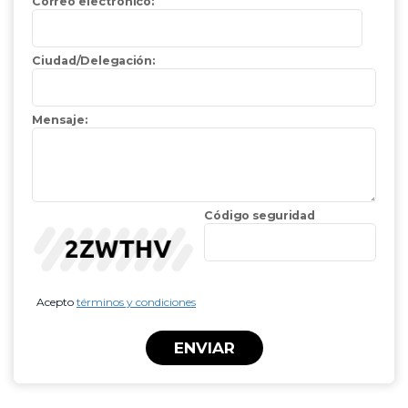
Correo electrónico:
Ciudad/Delegación:
Mensaje:
Código seguridad
Acepto
términos y condiciones
ENVIAR