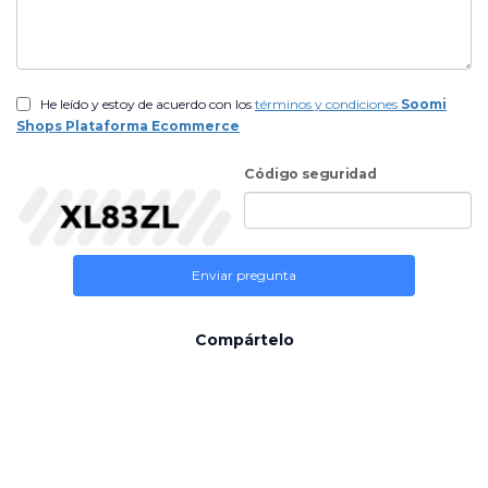
He leído y estoy de acuerdo con los
términos y condiciones
Soomi
Shops Plataforma Ecommerce
Código seguridad
Enviar pregunta
Compártelo