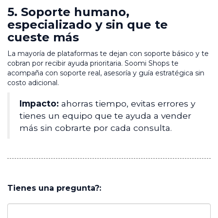
5. Soporte humano,
especializado y sin que te
cueste más
La mayoría de plataformas te dejan con soporte básico y te
cobran por recibir ayuda prioritaria. Soomi Shops te
acompaña con soporte real, asesoría y guía estratégica sin
costo adicional.
Impacto:
ahorras tiempo, evitas errores y
tienes un equipo que te ayuda a vender
más sin cobrarte por cada consulta.
Tienes una pregunta?: