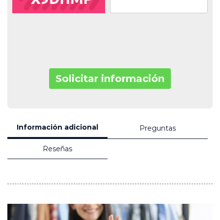
Solicitar información
Información adicional
Preguntas
Reseñas