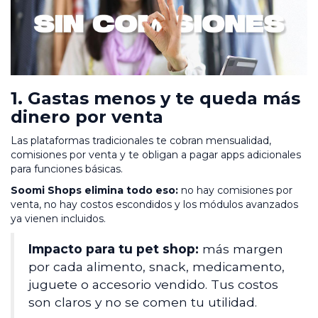
1. Gastas menos y te queda más
dinero por venta
Las plataformas tradicionales te cobran mensualidad,
comisiones por venta y te obligan a pagar apps adicionales
para funciones básicas.
Soomi Shops elimina todo eso:
no hay comisiones por
venta, no hay costos escondidos y los módulos avanzados
ya vienen incluidos.
Impacto para tu pet shop:
más margen
por cada alimento, snack, medicamento,
juguete o accesorio vendido. Tus costos
son claros y no se comen tu utilidad.