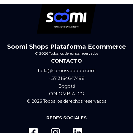
Soomi Shops Plataforma Ecommerce
© 2026 Todos los derechos reservados
CONTACTO
hola@somosvoodoo.com
+57 3164647498
Bogotá
COLOMBIA, CO
© 2026 Todos los derechos reservados
REDES SOCIALES