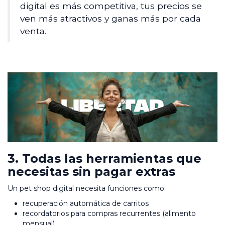
digital es más competitiva, tus precios se
ven más atractivos y ganas más por cada
venta.
3. Todas las herramientas que
necesitas sin pagar extras
Un pet shop digital necesita funciones como:
recuperación automática de carritos
recordatorios para compras recurrentes (alimento
mensual)