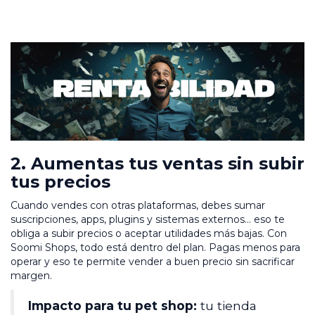
2. Aumentas tus ventas sin subir
tus precios
Cuando vendes con otras plataformas, debes sumar
suscripciones, apps, plugins y sistemas externos… eso te
obliga a subir precios o aceptar utilidades más bajas. Con
Soomi Shops, todo está dentro del plan. Pagas menos para
operar y eso te permite vender a buen precio sin sacrificar
margen.
Impacto para tu pet shop:
tu tienda