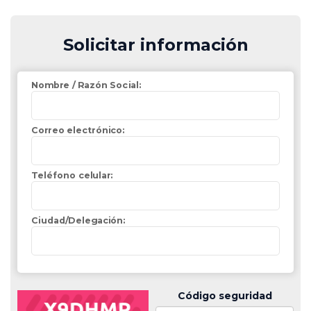
Solicitar información
Nombre / Razón Social:
Correo electrónico:
Teléfono celular:
Ciudad/Delegación:
Código seguridad