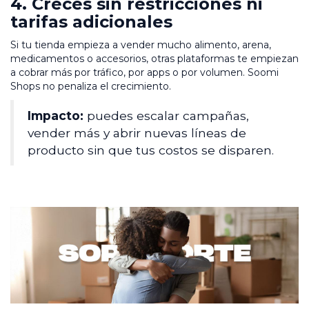
4. Creces sin restricciones ni
tarifas adicionales
Si tu tienda empieza a vender mucho alimento, arena,
medicamentos o accesorios, otras plataformas te empiezan
a cobrar más por tráfico, por apps o por volumen. Soomi
Shops no penaliza el crecimiento.
Impacto:
puedes escalar campañas,
vender más y abrir nuevas líneas de
producto sin que tus costos se disparen.