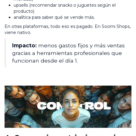
upsells (recomendar snacks o juguetes según el
producto)
analítica para saber qué se vende más.
En otras plataformas, todo eso es pagado. En Soomi Shops,
viene nativo.
Impacto:
menos gastos fijos y más ventas
gracias a herramientas profesionales que
funcionan desde el día 1.