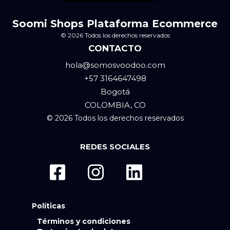
Soomi Shops Plataforma Ecommerce
© 2026 Todos los derechos reservados
CONTACTO
hola@somosvoodoo.com
+57 3164647498
Bogotá
COLOMBIA, CO
© 2026 Todos los derechos reservados
REDES SOCIALES
Políticas
Términos y condiciones