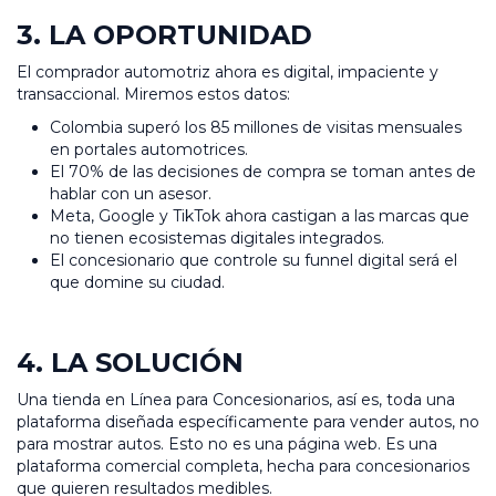
3. LA OPORTUNIDAD
El comprador automotriz ahora es digital, impaciente y
transaccional. Miremos estos datos:
Colombia superó los 85 millones de visitas mensuales
en portales automotrices.
El 70% de las decisiones de compra se toman antes de
hablar con un asesor.
Meta, Google y TikTok ahora castigan a las marcas que
no tienen ecosistemas digitales integrados.
El concesionario que controle su funnel digital será el
que domine su ciudad.
4. LA SOLUCIÓN
Una tienda en Línea para Concesionarios, así es, toda una
plataforma diseñada específicamente para vender autos, no
para mostrar autos. Esto no es una página web. Es una
plataforma comercial completa, hecha para concesionarios
que quieren resultados medibles.