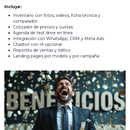
Incluye:
Inventario con fotos, videos, ficha técnica y
comparador
Cotizador de precios y cuotas
Agenda de test drive en línea
Integración con WhatsApp, CRM y Meta Ads
Chatbot con IA opcional
Reportes de ventas y tráfico
Landing pages por modelo y por campaña