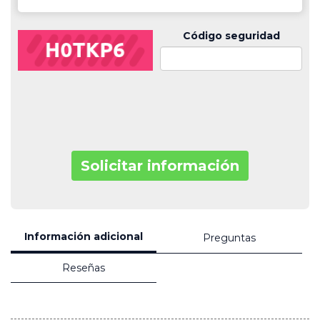
Código seguridad
Solicitar información
Información adicional
Preguntas
Reseñas