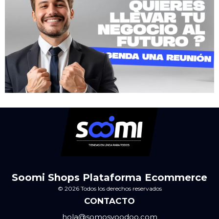
Soomi Shops Plataforma Ecommerce
© 2026 Todos los derechos reservados
CONTACTO
hola@somosvoodoo.com