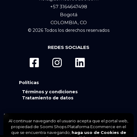
+57 3164647498
Bogotá
COLOMBIA, CO
© 2026 Todos los derechos reservados
REDES SOCIALES
Políticas
Términos y condiciones
Tratamiento de datos
Al continuar navegando el usuario acepta que el portal web,
propiedad de Soomi Shops Plataforma Ecommerce en el
que se encuentra navegando,
haga uso de Cookies de