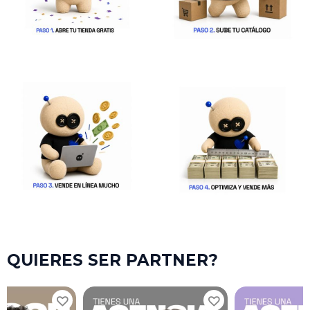
QUIERES SER PARTNER?