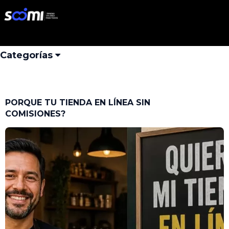
Iniciar Sesión
Buscar
Categorías
PORQUE TU TIENDA EN LÍNEA SIN
COMISIONES?