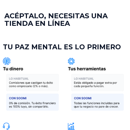
ACÉPTALO, NECESITAS UNA
TIENDA EN LÍNEA
TU PAZ MENTAL ES LO PRIMERO