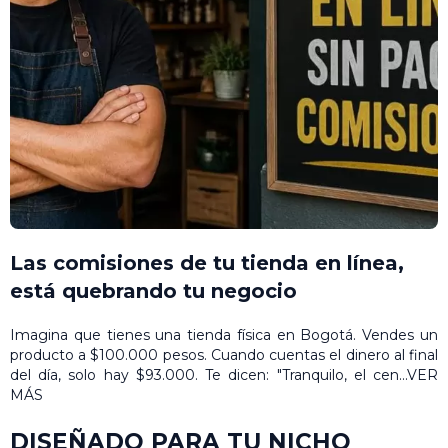
Las comisiones de tu tienda en línea,
está quebrando tu negocio
Imagina que tienes una tienda física en Bogotá. Vendes un
producto a $100.000 pesos. Cuando cuentas el dinero al final
del día, solo hay $93.000. Te dicen: "Tranquilo, el cen...
VER
MÁS
DISEÑADO PARA TU NICHO