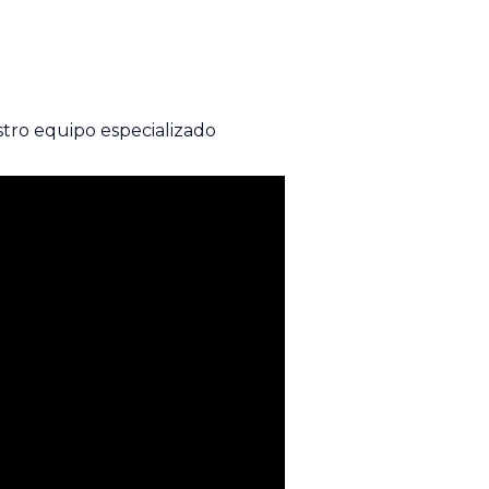
stro equipo especializado