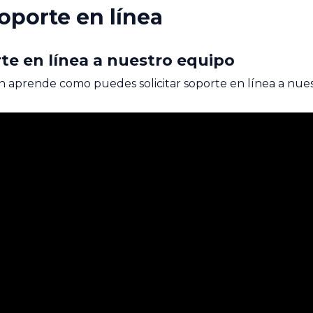
soporte en línea
rte en línea a nuestro equipo
ón aprende como puedes solicitar soporte en línea a nue