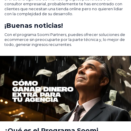
consultor empresarial, probablemente te has encontrado con
clientes que necesitan una tienda online pero no quieren lidiar
con la complejidad de su desarrollo.
¡Buenas noticias!
Con el programa Soomi Partners, puedes ofrecer soluciones de
ecommerce sin preocuparte por la parte técnica y, lo mejor de
todo, generar ingresos recurrentes.
¿Qué es el Programa Soomi