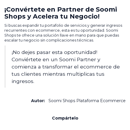
¡Convértete en Partner de Soomi
Shops y Acelera tu Negocio!
Si buscas expandir tu portafolio de servicios y generar ingresos
recurrentes con ecommerce, esta es tu oportunidad. Soomi
Shops te ofrece una solución llave en mano para que puedas
escalar tu negocio sin complicaciones técnicas.
¡No dejes pasar esta oportunidad!
Conviértete en un Soomi Partner y
comienza a transformar el ecommerce de
tus clientes mientras multiplicas tus
ingresos.
Autor:
Soomi Shops Plataforma Ecommerce
Compártelo