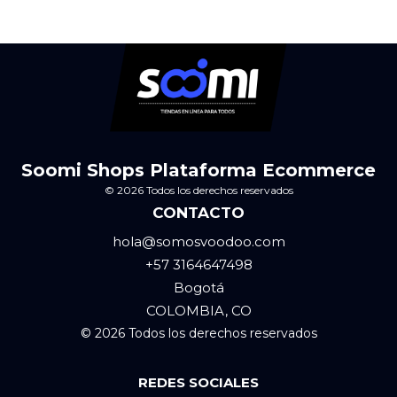
Soomi Shops Plataforma Ecommerce
© 2026 Todos los derechos reservados
CONTACTO
hola@somosvoodoo.com
+57 3164647498
Bogotá
COLOMBIA, CO
© 2026 Todos los derechos reservados
REDES SOCIALES